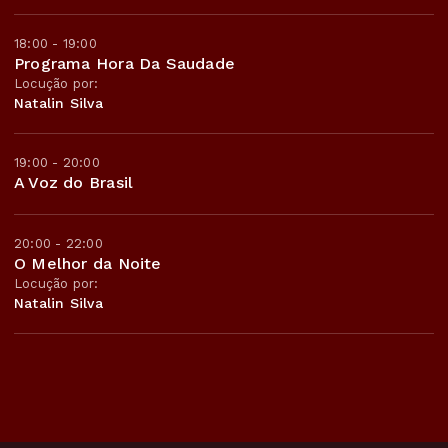
18:00 - 19:00
Programa Hora Da Saudade
Locução por:
Natalin Silva
19:00 - 20:00
A Voz do Brasil
20:00 - 22:00
O Melhor da Noite
Locução por:
Natalin Silva