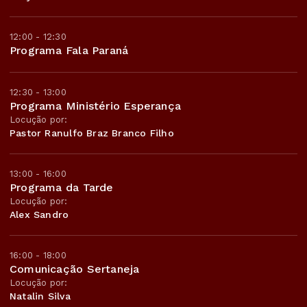
12:00 - 12:30
Programa Fala Paraná
12:30 - 13:00
Programa Ministério Esperança
Locução por:
Pastor Ranulfo Braz Branco Filho
13:00 - 16:00
Programa da Tarde
Locução por:
Alex Sandro
16:00 - 18:00
Comunicação Sertaneja
Locução por:
Natalin Silva