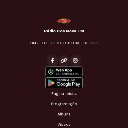
Rádio Boa Nova FM
UM JEITO TODO ESPECIAL DE SER
Página Inicial
Programação
Álbuns
Vídeos