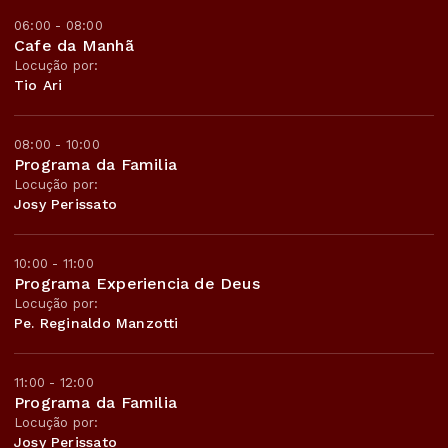
06:00 - 08:00
Cafe da Manhã
Locução por:
Tio Ari
08:00 - 10:00
Programa da Familia
Locução por:
Josy Perissato
10:00 - 11:00
Programa Experiencia de Deus
Locução por:
Pe. Reginaldo Manzotti
11:00 - 12:00
Programa da Familia
Locução por:
Josy Perissato