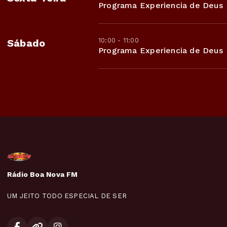
Programa Experiencia de Deus
10:00 - 11:00
Sábado
Programa Experiencia de Deus
Rádio Boa Nova FM
UM JEITO TODO ESPECIAL DE SER