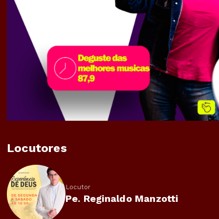
Locutores
Locutor
Pe. Reginaldo Manzotti