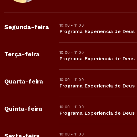
10:00 - 11:00
Segunda-feira
Programa Experiencia de Deus
10:00 - 11:00
Terça-feira
Programa Experiencia de Deus
10:00 - 11:00
Quarta-feira
Programa Experiencia de Deus
10:00 - 11:00
Quinta-feira
Programa Experiencia de Deus
10:00 - 11:00
Sexta-feira