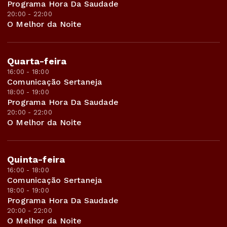
Programa Hora Da Saudade
20:00 - 22:00
O Melhor da Noite
Quarta-feira
16:00 - 18:00
Comunicação Sertaneja
18:00 - 19:00
Programa Hora Da Saudade
20:00 - 22:00
O Melhor da Noite
Quinta-feira
16:00 - 18:00
Comunicação Sertaneja
18:00 - 19:00
Programa Hora Da Saudade
20:00 - 22:00
O Melhor da Noite