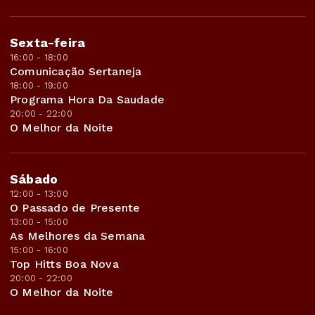
Sexta-feira
16:00 - 18:00
Comunicação Sertaneja
18:00 - 19:00
Programa Hora Da Saudade
20:00 - 22:00
O Melhor da Noite
Sábado
12:00 - 13:00
O Passado de Presente
13:00 - 15:00
As Melhores da Semana
15:00 - 16:00
Top Hitts Boa Nova
20:00 - 22:00
O Melhor da Noite