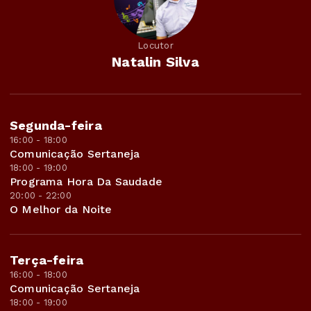
Locutor
Natalin Silva
Segunda-feira
16:00 - 18:00
Comunicação Sertaneja
18:00 - 19:00
Programa Hora Da Saudade
20:00 - 22:00
O Melhor da Noite
Terça-feira
16:00 - 18:00
Comunicação Sertaneja
18:00 - 19:00