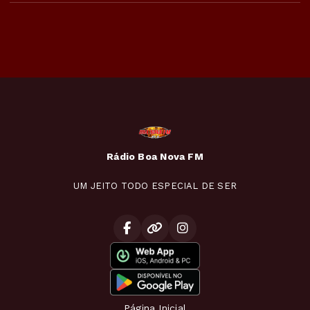
Rádio Boa Nova FM
UM JEITO TODO ESPECIAL DE SER
Página Inicial