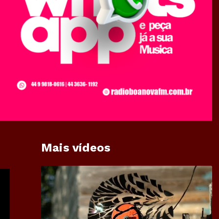
Mais vídeos