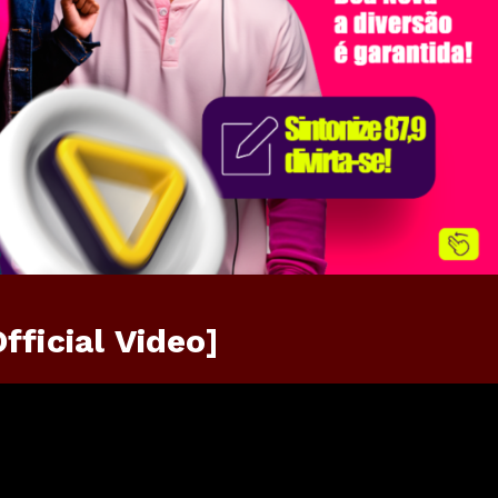
fficial Video]