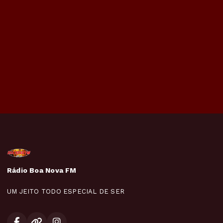
Rádio Boa Nova FM
UM JEITO TODO ESPECIAL DE SER